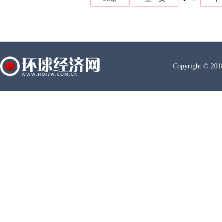
Copyright © 20